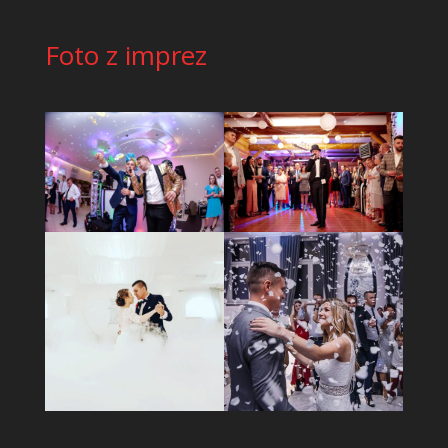
Foto z imprez