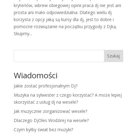
kryteriów, wbrew obiegowej opinii praca dj nie jest ani
prosta ani mało odpowiedzialna. Dlatego wielu dj
korzysta z opcji jaką są kursy dla dj, jest to dobre i
pomocne rozwiązanie na początku przygody z Djką.
Skupmy...
Szukaj
Wiadomości
Jakie zostać profesjonalnym Dj?
Muzyka na sylwester z czego korzystać? A może lepiej
skorzystać z usług dj na wesele?
Jak muzycznie zorganizować wesele?
Dlaczego DjOles Wodzirej na wesele?
Czym byłby świat bez muzyki?