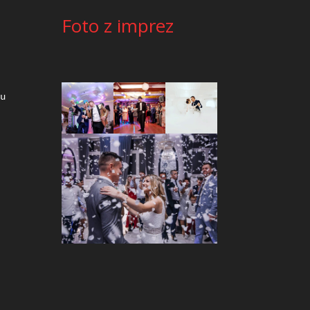
Foto z imprez
 