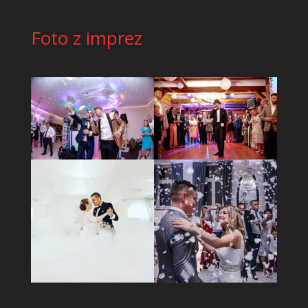
Foto z imprez