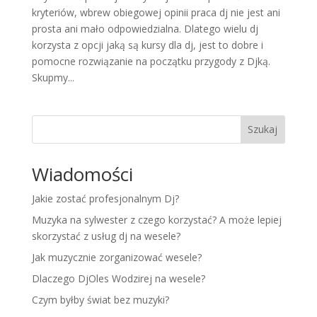
kryteriów, wbrew obiegowej opinii praca dj nie jest ani
prosta ani mało odpowiedzialna. Dlatego wielu dj
korzysta z opcji jaką są kursy dla dj, jest to dobre i
pomocne rozwiązanie na początku przygody z Djką.
Skupmy...
Szukaj
Wiadomości
Jakie zostać profesjonalnym Dj?
Muzyka na sylwester z czego korzystać? A może lepiej
skorzystać z usług dj na wesele?
Jak muzycznie zorganizować wesele?
Dlaczego DjOles Wodzirej na wesele?
Czym byłby świat bez muzyki?