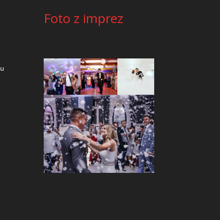
Foto z imprez
 