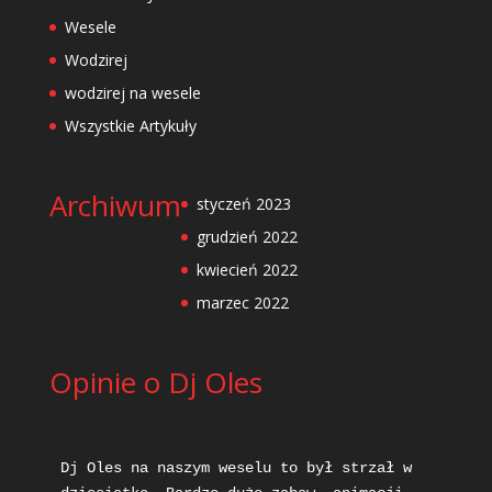
Wesele
Wodzirej
wodzirej na wesele
Wszystkie Artykuły
Archiwum
styczeń 2023
grudzień 2022
kwiecień 2022
marzec 2022
Opinie o Dj Oles
Dj Oles na naszym weselu to był strzał w 