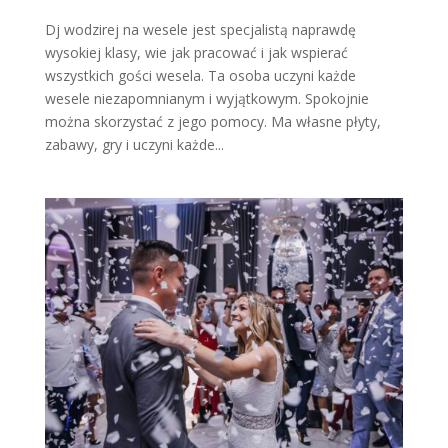
Dj wodzirej na wesele jest specjalistą naprawdę
wysokiej klasy, wie jak pracować i jak wspierać
wszystkich gości wesela. Ta osoba uczyni każde
wesele niezapomnianym i wyjątkowym. Spokojnie
można skorzystać z jego pomocy. Ma własne płyty,
zabawy, gry i uczyni każde...