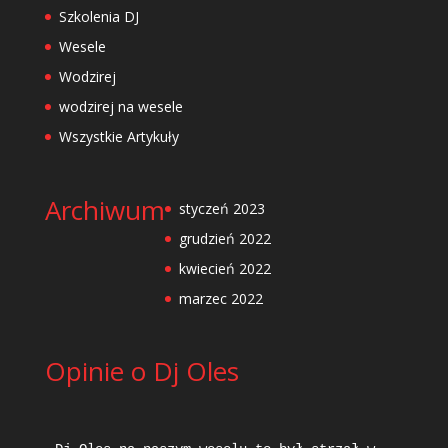
Szkolenia DJ
Wesele
Wodzirej
wodzirej na wesele
Wszystkie Artykuły
Archiwum
styczeń 2023
grudzień 2022
kwiecień 2022
marzec 2022
Opinie o Dj Oles